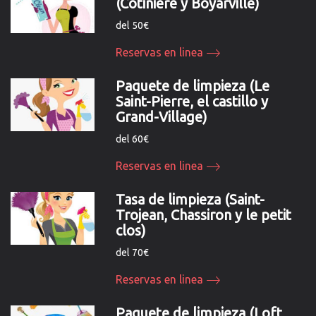
(Cotinière y Boyarville)
del 50€
Reservas en linea
Paquete de limpieza (Le
Saint-Pierre, el castillo y
Grand-Village)
del 60€
Reservas en linea
Tasa de limpieza (Saint-
Trojean, Chassiron y le petit
clos)
del 70€
Reservas en linea
Paquete de limpieza (Loft