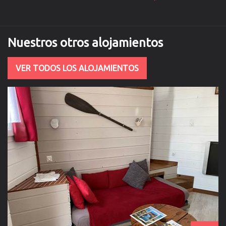
Nuestros otros alojamientos
VER TODOS LOS ALOJAMIENTOS