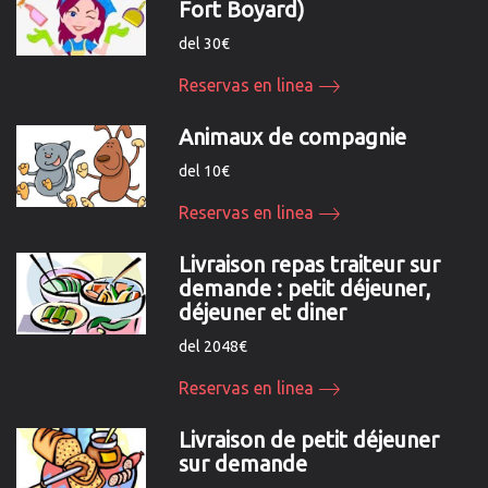
Fort Boyard)
del 30€
Reservas en linea
Animaux de compagnie
del 10€
Reservas en linea
Livraison repas traiteur sur
demande : petit déjeuner,
déjeuner et diner
del 2048€
Reservas en linea
Livraison de petit déjeuner
sur demande