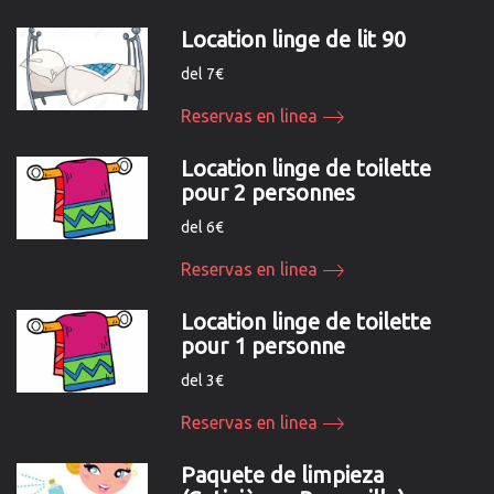
Location linge de lit 90
del 7€
Reservas en linea
Location linge de toilette
pour 2 personnes
del 6€
Reservas en linea
Location linge de toilette
pour 1 personne
del 3€
Reservas en linea
Paquete de limpieza