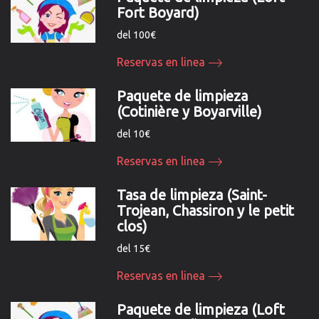
Fort Boyard)
del 100€
Reservas en linea
Paquete de limpieza
(Cotinière y Boyarville)
del 10€
Reservas en linea
Tasa de limpieza (Saint-
Trojean, Chassiron y le petit
clos)
del 15€
Reservas en linea
Paquete de limpieza (Loft