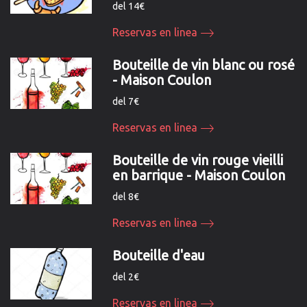
del 14€
Reservas en linea
Bouteille de vin blanc ou rosé
- Maison Coulon
del 7€
Reservas en linea
Bouteille de vin rouge vieilli
en barrique - Maison Coulon
del 8€
Reservas en linea
Bouteille d'eau
del 2€
Reservas en linea