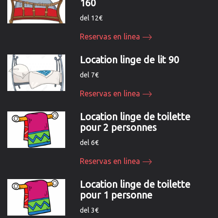
160
del 12€
Reservas en linea
Location linge de lit 90
del 7€
Reservas en linea
Location linge de toilette
pour 2 personnes
del 6€
Reservas en linea
Location linge de toilette
pour 1 personne
del 3€