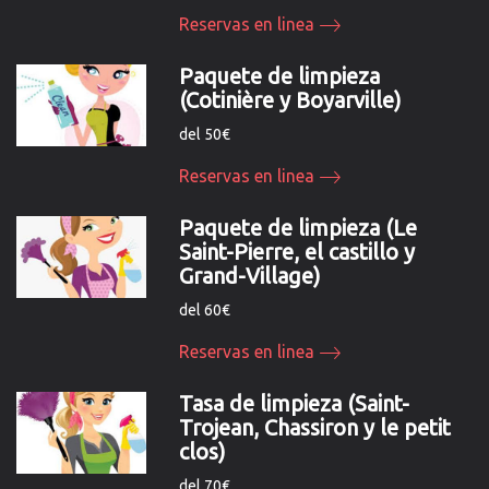
Reservas en linea
Paquete de limpieza
(Cotinière y Boyarville)
del 50€
Reservas en linea
Paquete de limpieza (Le
Saint-Pierre, el castillo y
Grand-Village)
del 60€
Reservas en linea
Tasa de limpieza (Saint-
Trojean, Chassiron y le petit
clos)
del 70€