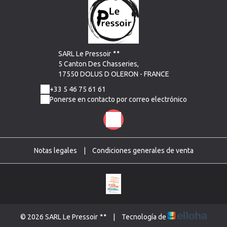
SARL Le Pressoir
5 Canton Des Chasseries,
17550 DOLUS D OLERON - FRANCE
+33 5 46 75 61 61
Ponerse en contacto por correo electrónico
Notas legales
|
Condiciones generales de venta
© 2026 SARL Le Pressoir
|
Tecnología de