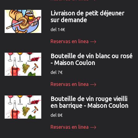
Livraison de petit déjeuner
sur demande
del 14€
Reservas en linea
Bouteille de vin blanc ou rosé
- Maison Coulon
del 7€
Reservas en linea
Bouteille de vin rouge vieilli
en barrique - Maison Coulon
del 8€
Reservas en linea