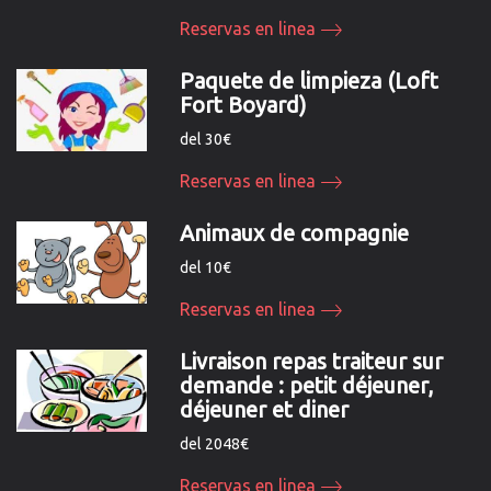
Reservas en linea
Paquete de limpieza (Loft
Fort Boyard)
del 30€
Reservas en linea
Animaux de compagnie
del 10€
Reservas en linea
Livraison repas traiteur sur
demande : petit déjeuner,
déjeuner et diner
del 2048€
Reservas en linea