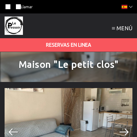
Llamar
MENÚ
RESERVAS EN LINEA
Maison "Le petit clos"