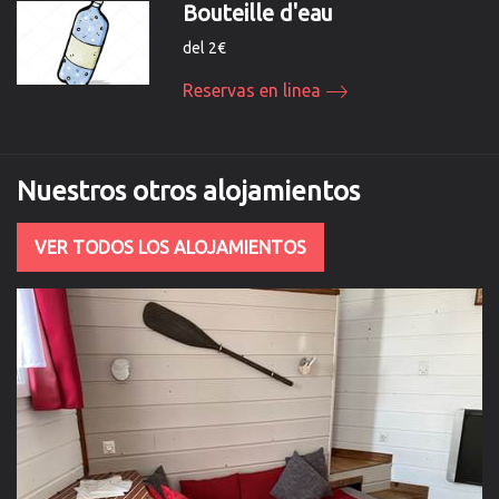
Bouteille d'eau
del 2€
Reservas en linea
Nuestros otros alojamientos
VER TODOS LOS ALOJAMIENTOS