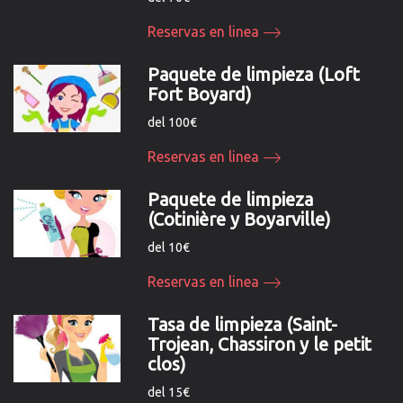
Reservas en linea
Paquete de limpieza (Loft
Fort Boyard)
del 100€
Reservas en linea
Paquete de limpieza
(Cotinière y Boyarville)
del 10€
Reservas en linea
Tasa de limpieza (Saint-
Trojean, Chassiron y le petit
clos)
del 15€